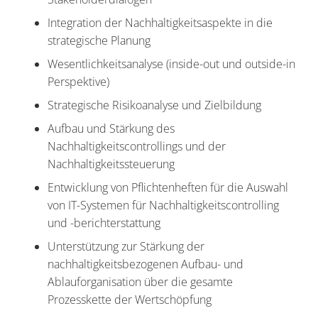
Integration der Nachhaltigkeitsaspekte in die
strategische Planung
Wesentlichkeitsanalyse (inside-out und outside-in
Perspektive)
Strategische Risikoanalyse und Zielbildung
Aufbau und Stärkung des
Nachhaltigkeitscontrollings und der
Nachhaltigkeitssteuerung
Entwicklung von Pflichtenheften für die Auswahl
von IT-Systemen für Nachhaltigkeitscontrolling
und -berichterstattung
Unterstützung zur Stärkung der
nachhaltigkeitsbezogenen Aufbau- und
Ablauforganisation über die gesamte
Prozesskette der Wertschöpfung