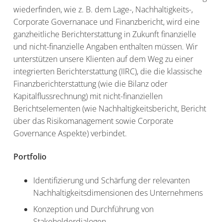
wiederfinden, wie z. B. dem Lage-, Nachhaltigkeits-,
Corporate Governanace und Finanzbericht, wird eine
ganzheitliche Berichterstattung in Zukunft finanzielle
und nicht-finanzielle Angaben enthalten müssen. Wir
unterstützen unsere Klienten auf dem Weg zu einer
integrierten Berichterstattung (IIRC), die die klassische
Finanzberichterstattung (wie die Bilanz oder
Kapitalflussrechnung) mit nicht-finanziellen
Berichtselementen (wie Nachhaltigkeitsbericht, Bericht
über das Risikomanagement sowie Corporate
Governance Aspekte) verbindet.
Portfolio
Identifizierung und Schärfung der relevanten
Nachhaltigkeitsdimensionen des Unternehmens
Konzeption und Durchführung von
Stakeholderdialogen