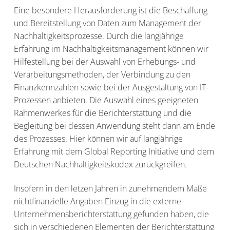
Eine besondere Herausforderung ist die Beschaffung
und Bereitstellung von Daten zum Management der
Nachhaltigkeitsprozesse. Durch die langjährige
Erfahrung im Nachhaltigkeitsmanagement können wir
Hilfestellung bei der Auswahl von Erhebungs- und
Verarbeitungsmethoden, der Verbindung zu den
Finanzkennzahlen sowie bei der Ausgestaltung von IT-
Prozessen anbieten. Die Auswahl eines geeigneten
Rahmenwerkes für die Berichterstattung und die
Begleitung bei dessen Anwendung steht dann am Ende
des Prozesses. Hier können wir auf langjährige
Erfahrung mit dem Global Reporting Initiative und dem
Deutschen Nachhaltigkeitskodex zurückgreifen.
Insofern in den letzen Jahren in zunehmendem Maße
nichtfinanzielle Angaben Einzug in die externe
Unternehmensberichterstattung gefunden haben, die
sich in verschiedenen Elementen der Berichterstattung