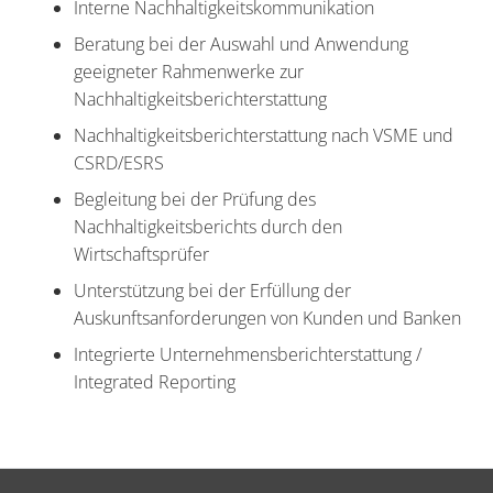
Interne Nachhaltigkeitskommunikation
Beratung bei der Auswahl und Anwendung
geeigneter Rahmenwerke zur
Nachhaltigkeitsberichterstattung
Nachhaltigkeitsberichterstattung nach VSME und
CSRD/ESRS
Begleitung bei der Prüfung des
Nachhaltigkeitsberichts durch den
Wirtschaftsprüfer
Unterstützung bei der Erfüllung der
Auskunftsanforderungen von Kunden und Banken
Integrierte Unternehmensberichterstattung /
Integrated Reporting