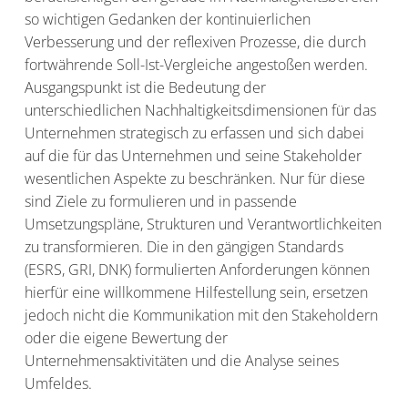
so wichtigen Gedanken der kontinuierlichen
Verbesserung und der reflexiven Prozesse, die durch
fortwährende Soll-Ist-Vergleiche angestoßen werden.
Ausgangspunkt ist die Bedeutung der
unterschiedlichen Nachhaltigkeitsdimensionen für das
Unternehmen strategisch zu erfassen und sich dabei
auf die für das Unternehmen und seine Stakeholder
wesentlichen Aspekte zu beschränken. Nur für diese
sind Ziele zu formulieren und in passende
Umsetzungspläne, Strukturen und Verantwortlichkeiten
zu transformieren. Die in den gängigen Standards
(ESRS, GRI, DNK) formulierten Anforderungen können
hierfür eine willkommene Hilfestellung sein, ersetzen
jedoch nicht die Kommunikation mit den Stakeholdern
oder die eigene Bewertung der
Unternehmensaktivitäten und die Analyse seines
Umfeldes.