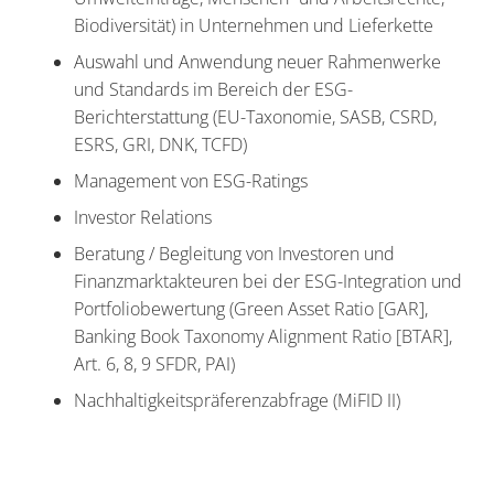
Biodiversität) in Unternehmen und Lieferkette
Auswahl und Anwendung neuer Rahmenwerke
und Standards im Bereich der ESG-
Berichterstattung (EU-Taxonomie, SASB, CSRD,
ESRS, GRI, DNK, TCFD)
Management von ESG-Ratings
Investor Relations
Beratung / Begleitung von Investoren und
Finanzmarktakteuren bei der ESG-Integration und
Portfoliobewertung (Green Asset Ratio [GAR],
Banking Book Taxonomy Alignment Ratio [BTAR],
Art. 6, 8, 9 SFDR, PAI)
Nachhaltigkeitspräferenzabfrage (MiFID II)