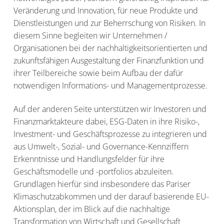
Veränderung und Innovation, für neue Produkte und
Dienstleistungen und zur Beherrschung von Risiken. In
diesem Sinne begleiten wir Unternehmen /
Organisationen bei der nachhaltigkeitsorientierten und
zukunftsfähigen Ausgestaltung der Finanzfunktion und
ihrer Teilbereiche sowie beim Aufbau der dafür
notwendigen Informations- und Managementprozesse.
Auf der anderen Seite unterstützen wir Investoren und
Finanzmarktakteure dabei, ESG-Daten in ihre Risiko-,
Investment- und Geschäftsprozesse zu integrieren und
aus Umwelt-, Sozial- und Governance-Kennziffern
Erkenntnisse und Handlungsfelder für ihre
Geschäftsmodelle und -portfolios abzuleiten.
Grundlagen hierfür sind insbesondere das Pariser
Klimaschutzabkommen und der darauf basierende EU-
Aktionsplan, der im Blick auf die nachhaltige
Transformation von Wirtschaft und Gesellschaft