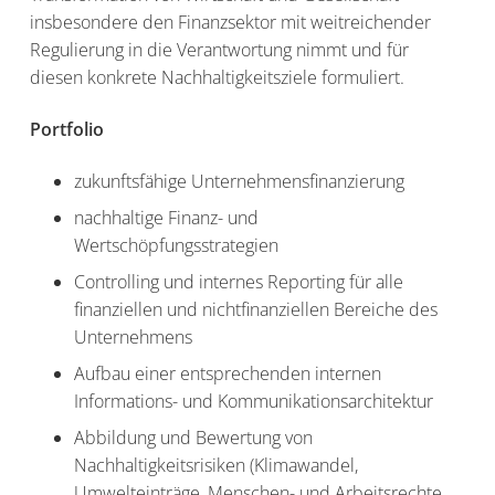
insbesondere den Finanzsektor mit weitreichender
Regulierung in die Verantwortung nimmt und für
diesen konkrete Nachhaltigkeitsziele formuliert.
Portfolio
zukunftsfähige Unternehmensfinanzierung
nachhaltige Finanz- und
Wertschöpfungsstrategien
Controlling und internes Reporting für alle
finanziellen und nichtfinanziellen Bereiche des
Unternehmens
Aufbau einer entsprechenden internen
Informations- und Kommunikationsarchitektur
Abbildung und Bewertung von
Nachhaltigkeitsrisiken (Klimawandel,
Umwelteinträge, Menschen- und Arbeitsrechte,